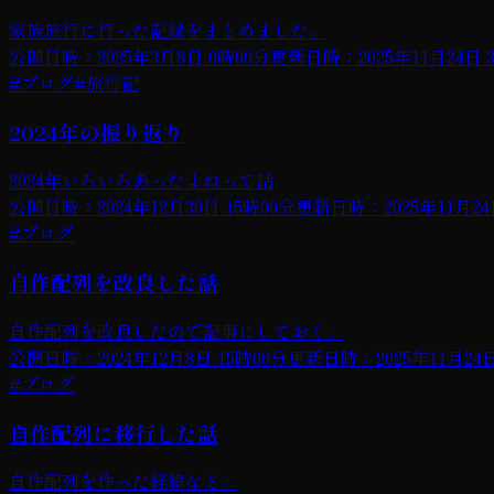
家族旅行に行った記録をまとめました。
公開日時：2025年3月8日 0時00分
更新日時：2025年11月24日 
#
ブログ
#
旅行記
2024年の振り返り
2024年いろいろあったよねって話
公開日時：2024年12月30日 15時00分
更新日時：2025年11月24
#
ブログ
自作配列を改良した話
自作配列を改良したので記事にしておく。
公開日時：2024年12月8日 15時00分
更新日時：2025年11月24日
#
ブログ
自作配列に移行した話
自作配列を作った経緯など。