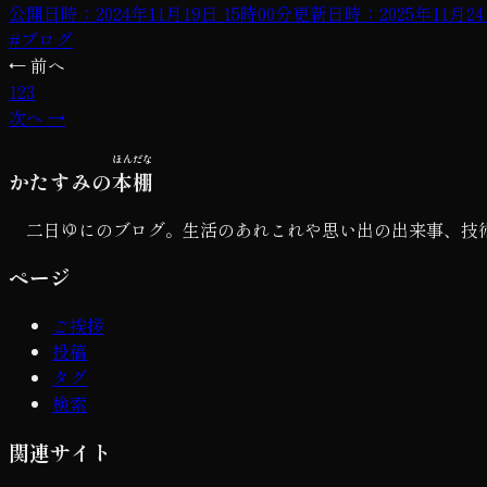
公開日時：2024年11月19日 15時00分
更新日時：2025年11月24
#
ブログ
← 前へ
1
2
3
次へ →
ほんだな
かたすみの
本棚
二日ゆにのブログ。生活のあれこれや思い出の出来事、技
ページ
ご挨拶
投稿
タグ
検索
関連サイト