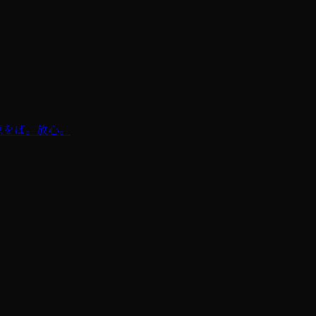
想をば。放心。