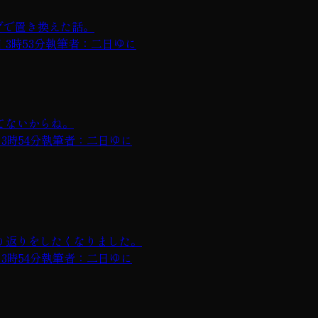
ィングで置き換えた話。
 3時53分
執筆者：二日ゆに
てないからね。
 3時54分
執筆者：二日ゆに
り返りをしたくなりました。
 3時54分
執筆者：二日ゆに